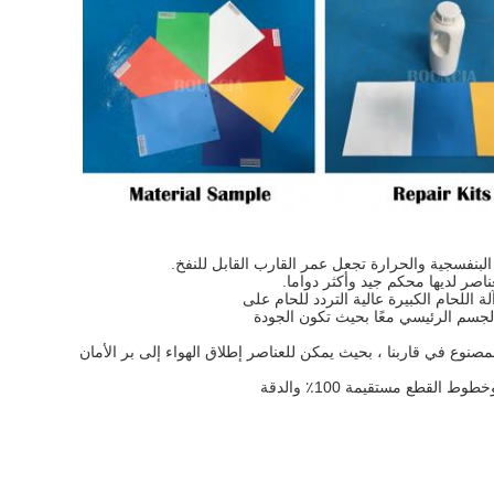
 والجسم الرئيسي معًا بحيث تكون الجودة