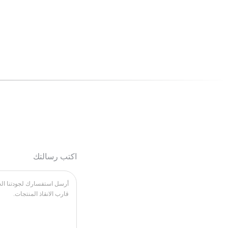
اكتب رسالتك