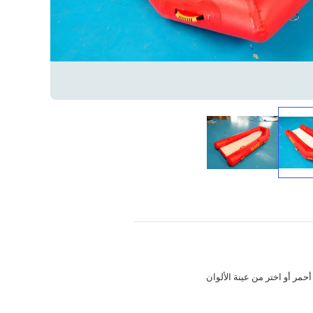
أحمر أو اختر من عينة الألوان