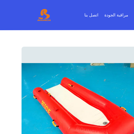
مراقبة الجودة
اتصل بنا