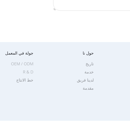
حول نا
جولة في المعمل
تاريخ
OEM / ODM
خدمة
R & D
لدينا فريق
خط الانتاج
مقدمة