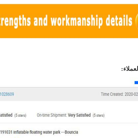
عملاء: