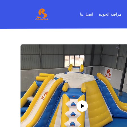
مراقبة الجودة
اتصل بنا