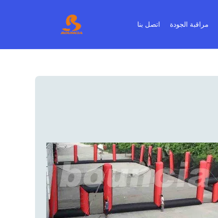
مراقبة الجودة
اتصل بنا