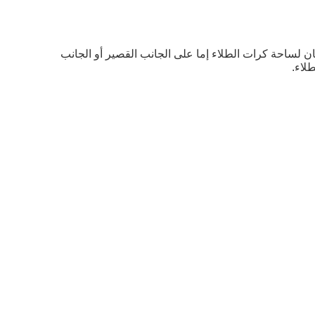
ن لساحة كرات الطلاء إما على الجانب القصير أو الجانب
لاء.