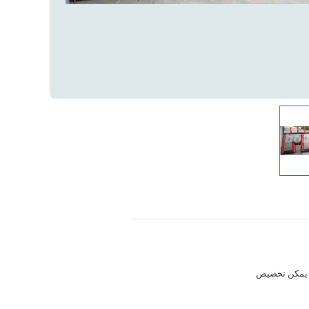
يمكن تخصيص