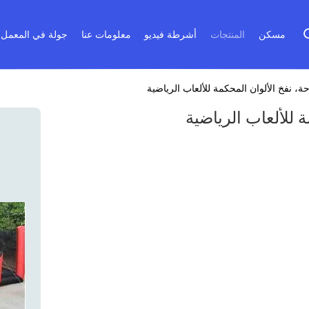
مسكن
المنتجات
أشرطة فيديو
معلومات عنا
جولة في المعمل
حة، نفخ الألوان المحكمة للألعاب الرياضية
ة للألعاب الرياضية