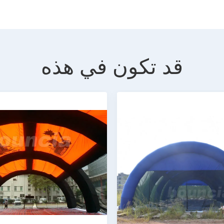
قد تكون في هذه