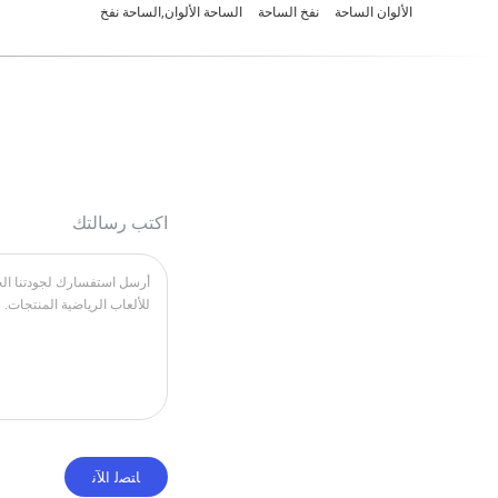
الألوان الساحة
نفخ الساحة
الساحة الألوان,الساحة نفخ
اكتب رسالتك