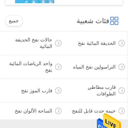
فئات شعبية
جميع
حالات نفخ الحديقة
الحديقة المائية نفخ
المائية
واحد الرياضات المائية
الترامبولين نفخ المياه
نفخ
قارب مطاطي
قارب الموز نفخ
الطوافات
خيمة حدث قابل للنفخ
الساحة الألوان نفخ